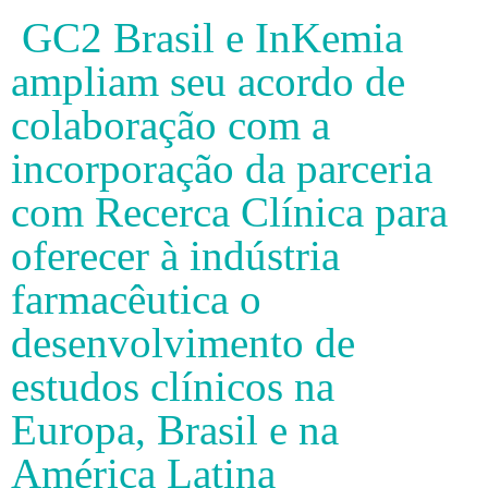
GC2 Brasil e InKemia
ampliam seu acordo de
colaboração com a
incorporação da parceria
com Recerca Clínica para
oferecer à indústria
farmacêutica o
desenvolvimento de
estudos clínicos na
Europa, Brasil e na
América Latina