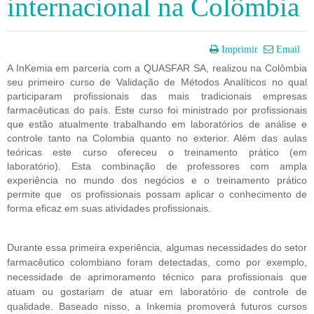
internacional na Colômbia
Imprimir
Email
A InKemia em parceria com a QUASFAR SA, realizou na Colômbia 
seu primeiro curso de Validação de Métodos Analíticos no qual 
participaram profissionais das mais tradicionais empresas 
farmacêuticas do país. Este curso foi ministrado por profissionais 
que estão atualmente trabalhando em laboratórios de análise e 
controle tanto na Colombia quanto no exterior. Além das aulas 
teóricas este curso ofereceu o treinamento prático (em 
laboratório). Esta combinação de professores com ampla 
experiência no mundo dos negócios e o treinamento prático 
permite que  os profissionais possam aplicar o conhecimento de 
forma eficaz em suas atividades profissionais.
Durante essa primeira experiência, algumas necessidades do setor 
farmacêutico colombiano foram detectadas, como por exemplo, 
necessidade de aprimoramento técnico para profissionais que 
atuam ou gostariam de atuar em laboratório de controle de 
qualidade. Baseado nisso, a Inkemia promoverá futuros cursos 