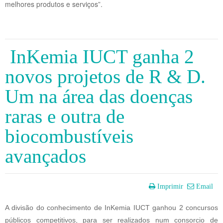
melhores produtos e serviços”.
InKemia IUCT ganha 2
novos projetos de R & D.
Um na área das doenças
raras e outra de
biocombustíveis
avançados
Imprimir
Email
A divisão do conhecimento de InKemia IUCT 
ganhou 2 concursos 
públicos competitivos, 
para ser realizados num consorcio de 