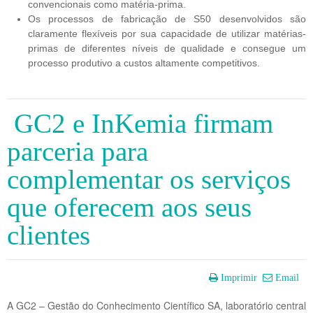
convencionais como matéria-prima.
Os processos de fabricação de S50 desenvolvidos são 
claramente flexíveis por sua capacidade de utilizar matérias-
primas de diferentes níveis de qualidade e consegue um 
processo produtivo a custos altamente competitivos.
GC2 e InKemia firmam
parceria para
complementar os serviços
que oferecem aos seus
clientes
Imprimir
Email
A GC2 – Gestão do Conhecimento Científico SA, laboratório central