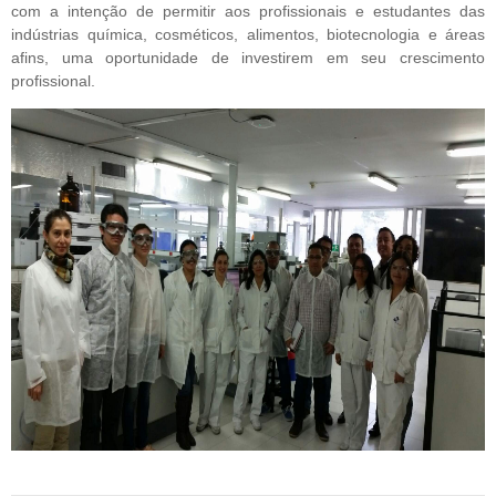
com a intenção de permitir aos profissionais e estudantes das 
indústrias química, cosméticos, alimentos, biotecnologia e áreas 
afins, uma oportunidade de investirem em seu crescimento 
profissional.