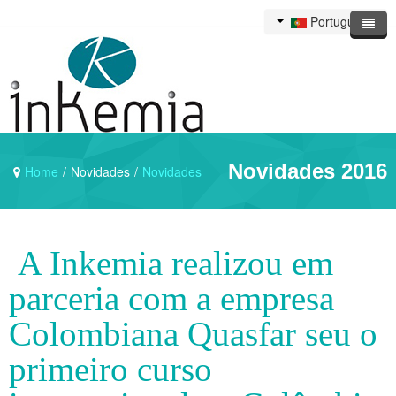
Portuguese
Novidades 2016
Home
/
Novidades
/
Novidades
A Inkemia realizou em
parceria com a empresa
Colombiana Quasfar seu o
primeiro curso