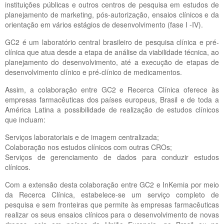
instituições públicas e outros centros de pesquisa em estudos de
planejamento de marketing, pós-autorização, ensaios clínicos e da
orientação em vários estágios de desenvolvimento (fase I -IV).
GC2 é um laboratório central brasileiro de pesquisa clínica e pré-
clínica que atua desde a etapa de análise da viabilidade técnica, ao
planejamento do desenvolvimento, até a execução de etapas de
desenvolvimento clínico e pré-clínico de medicamentos.
Assim, a colaboração entre GC2 e Recerca Clínica oferece às
empresas farmacêuticas dos países europeus, Brasil e de toda a
América Latina a possibilidade de realização de estudos clínicos
que incluam:
Serviços laboratoriais e de imagem centralizada;
Colaboração nos estudos clínicos com outras CROs;
Serviços de gerenciamento de dados para conduzir estudos
clínicos.
Com a extensão desta colaboração entre GC2 e InKemia por meio
da Recerca Clínica, estabelece-se um serviço completo de
pesquisa e sem fronteiras que permite às empresas farmacêuticas
realizar os seus ensaios clínicos para o desenvolvimento de novas