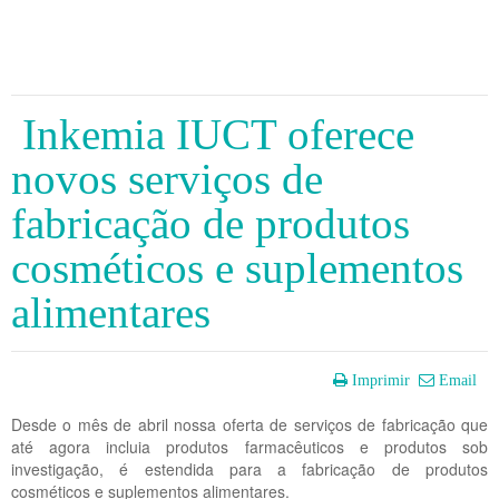
Inkemia IUCT oferece
novos serviços de
fabricação de produtos
cosméticos e suplementos
alimentares
Imprimir
Email
Desde o mês de abril nossa oferta de serviços de fabricação que
até agora incluia produtos farmacêuticos e produtos sob
investigação, é estendida para a fabricação de produtos
cosméticos e suplementos alimentares.