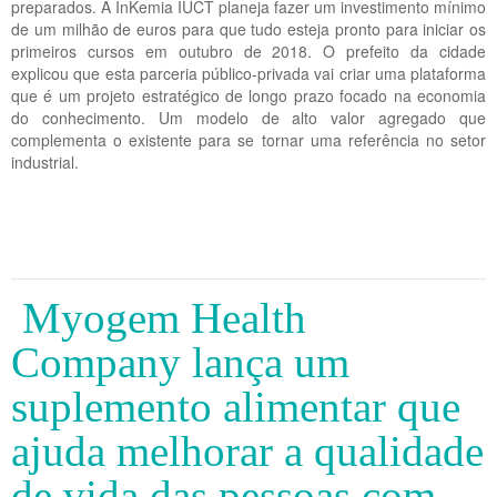
preparados. A InKemia IUCT planeja fazer um investimento mínimo
de um milhão de euros para que tudo esteja pronto para iniciar os
primeiros cursos em outubro de 2018. O prefeito da cidade
explicou que esta parceria público-privada vai criar uma plataforma
que é um projeto estratégico de longo prazo focado na economia
do conhecimento. Um modelo de alto valor agregado que
complementa o existente para se tornar uma referência no setor
industrial.
Myogem Health
Company lança um
suplemento alimentar que
ajuda melhorar a qualidade
de vida das pessoas com