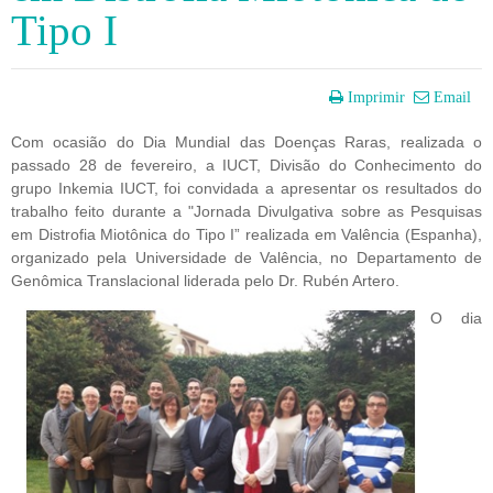
Tipo I
Imprimir
Email
Com ocasião do Dia Mundial das Doenças Raras, realizada o 
passado 28 de fevereiro, a IUCT, Divisão do Conhecimento do 
grupo Inkemia IUCT, foi convidada a apresentar os resultados do 
trabalho feito durante a "Jornada Divulgativa sobre as Pesquisas 
em Distrofia Miotônica do Tipo I” realizada em Valência (Espanha), 
organizado pela Universidade de Valência, no Departamento de 
Genômica Translacional liderada pelo Dr. Rubén Artero.
O dia 