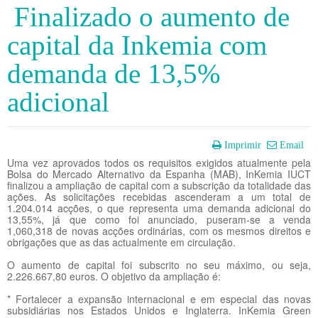
Finalizado o aumento de
capital da Inkemia com
demanda de 13,5%
adicional
Imprimir
Email
Uma vez aprovados todos os requisitos exigidos atualmente pela
Bolsa do Mercado Alternativo da Espanha (MAB), InKemia IUCT
finalizou a ampliação de capital com a subscrição da totalidade das
ações. As solicitações recebidas ascenderam a um total de
1.204.014 acções, o que representa uma demanda adicional do
13,55%, já que como foi anunciado, puseram-se a venda
1,060,318 de novas acções ordinárias, com os mesmos direitos e
obrigações que as das actualmente em circulação.
O aumento de capital foi subscrito no seu máximo, ou seja,
2.226.667,80 euros. O objetivo da ampliação é:
* Fortalecer a expansão internacional e em especial das novas
subsidiárias nos Estados Unidos e Inglaterra. InKemia Green