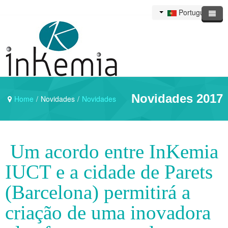
Portuguese
Novidades 2017
Home
/
Novidades
/
Novidades
Um acordo entre InKemia
IUCT e a cidade de Parets
(Barcelona) permitirá a
criação de uma inovadora