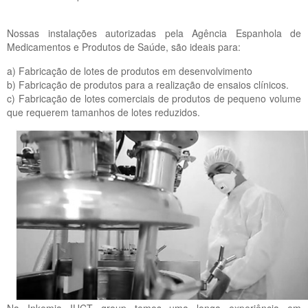
Nossas instalações autorizadas pela Agência Espanhola de
Medicamentos e Produtos de Saúde, são ideais para:
a) Fabricação de lotes de produtos em desenvolvimento
b) Fabricação de produtos para a realização de ensaios clínicos.
c) Fabricação de lotes comerciais de produtos de pequeno volume
que requerem tamanhos de lotes reduzidos.