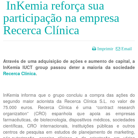
InKemia reforça sua
participação na empresa
Recerca Clínica
Imprimir
Email
Através de uma adquisição de ações e aumento de capital, a
InKemia IUCT group passou deter a maioria da sociedade
Recerca Clínica
.
InKemia informa que o grupo concluiu a compra das ações do
segundo maior acionista da Recerca Clínica S.L. no valor de
75.000 euros. Recerca Clínica é uma “contract research
organization” (CRO) espanhola que apoia as empresas
farmacêuticas, de biotecnologia, dispositivos médicos, sociedades
científicas, CRO internacionais, instituições públicas e outros
centros de pesquisa em estudos de planejamento de marketing,