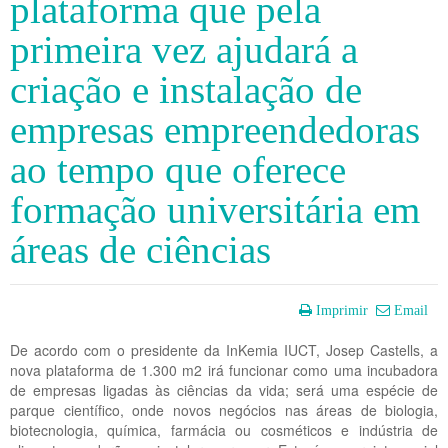
plataforma que pela
primeira vez ajudará a
criação e instalação de
empresas empreendedoras
ao tempo que oferece
formação universitária em
áreas de ciências
Imprimir
Email
De acordo com o presidente da InKemia IUCT, Josep Castells, a
nova plataforma de 1.300 m2 irá funcionar como uma incubadora
de empresas ligadas às ciências da vida; será uma espécie de
parque científico, onde novos negócios nas áreas de biologia,
biotecnologia, química, farmácia ou cosméticos e indústria de