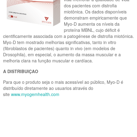
dos pacientes com distrofia
miotônica. Os dados disponíveis
demonstram empiricamente que
Myo-D aumenta os níveis da
proteína MBNL, cujo déficit é
cientificamente associada com a patogénese de distrofia miotónica.
Myo-D tem mostrado melhorias significativas, tanto in vitro
(fibroblastos de pacientes) quanto in vivo (em modelos de
Drosophila), em especial, o aumento da massa muscular e a
melhoria clara na função muscular e cardíaca.
A DISTRIBUIÇAO
Para que o produto seja o mais acessível ao público, Myo-D é
distribuído diretamente ao usuarios através do
site
www.myogemhealth.com