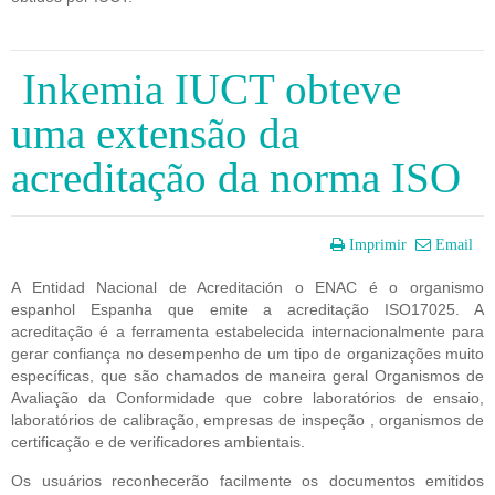
Inkemia IUCT obteve
uma extensão da
acreditação da norma ISO
Imprimir
Email
A Entidad Nacional de Acreditación o ENAC é o organismo 
espanhol Espanha que emite a acreditação ISO17025. A 
acreditação é a ferramenta estabelecida internacionalmente para 
gerar confiança no desempenho de um tipo de organizações muito 
específicas, que são chamados de maneira geral Organismos de 
Avaliação da Conformidade que cobre laboratórios de ensaio, 
laboratórios de calibração, empresas de inspeção , organismos de 
certificação e de verificadores ambientais.
Os usuários reconhecerão facilmente os documentos emitidos 