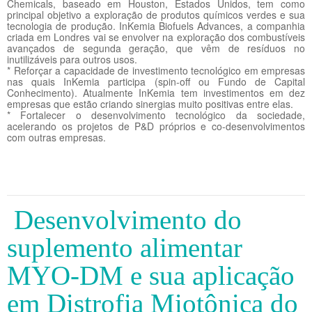
Chemicals, baseado em Houston, Estados Unidos, tem como
principal objetivo a exploração de produtos químicos verdes e sua
tecnologia de produção. InKemia Biofuels Advances, a companhia
criada em Londres vai se envolver na exploração dos combustíveis
avançados de segunda geração, que vêm de resíduos no
inutilizáveis para outros usos.
* Reforçar a capacidade de investimento tecnológico em empresas
nas quais InKemia participa (spin-off ou Fundo de Capital
Conhecimento). Atualmente InKemia tem investimentos em dez
empresas que estão criando sinergias muito positivas entre elas.
* Fortalecer o desenvolvimento tecnológico da sociedade,
acelerando os projetos de P&D próprios e co-desenvolvimentos
com outras empresas.
Desenvolvimento do
suplemento alimentar
MYO-DM e sua aplicação
em Distrofia Miotônica do