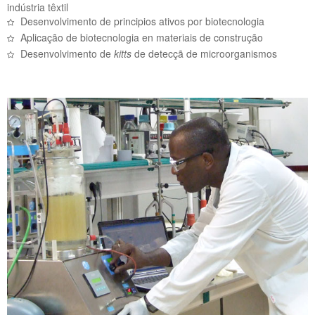
indústria têxtil
Desenvolvimento de principios ativos por biotecnologia
Aplicação de biotecnologia en materiais de construção
Desenvolvimento de
kitts
de detecçã de microorganismos