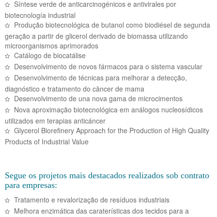
Síntese verde de anticarcinogénicos e antivirales por
biotecnología industrial
Produção biotecnológica de butanol como biodiésel de segunda
geração a partir de glicerol derivado de biomassa utilizando
microorganismos aprimorados
Catálogo de biocatálise
Desenvolvimento de novos fármacos para o sistema vascular
Desenvolvimento de técnicas para melhorar a detecção,
diagnóstico e tratamento do câncer de mama
Desenvolvimento de una nova gama de microcimentos
Nova aproximação biotecnológica em análogos nucleosídicos
utilizados em terapias anticáncer
Glycerol Biorefinery Approach for the Production of High Quality
Products of Industrial Value
Segue os projetos mais destacados realizados sob contrato
para empresas:
Tratamento e revalorização de resíduos industriais
Melhora enzimática das caraterísticas dos tecidos para a