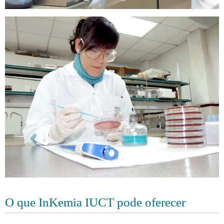
O que InKemia IUCT pode oferecer