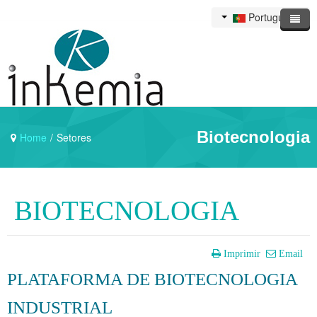
Portuguese
Biotecnologia
Home
/
Setores
BIOTECNOLOGIA
Imprimir
Email
PLATAFORMA DE BIOTECNOLOGIA
INDUSTRIAL