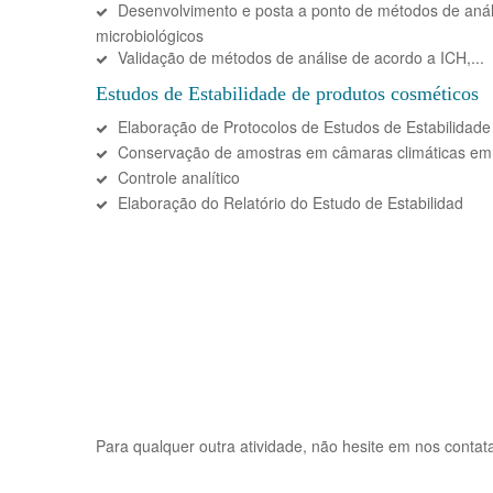
Desenvolvimento e posta a ponto de métodos de análi
microbiológicos
Validação de métodos de análise de acordo a ICH,...
Estudos de Estabilidade de produtos cosméticos
Elaboração de Protocolos de Estudos de Estabilidade
Conservação de amostras em câmaras climáticas em
Controle analítico
Elaboração do Relatório do Estudo de Estabilidad
Para qualquer outra atividade, não hesite em nos contata