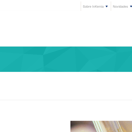
Sobre InKemia
Novidades