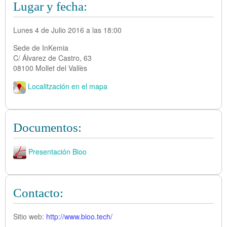
Lugar y fecha:
Lunes 4 de Julio 2016 a las 18:00
Sede de InKemia
C/ Álvarez de Castro, 63
08100 Mollet del Vallès
Localitzación en el mapa
Documentos:
Presentación Bioo
Contacto:
Sitio web:
http://www.bioo.tech/