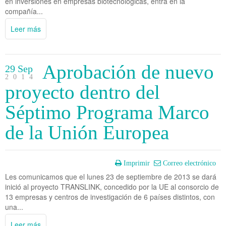
en inversiones en empresas biotecnológicas, entra en la
compañía...
Leer más
Aprobación de nuevo
29 Sep
2014
proyecto dentro del
Séptimo Programa Marco
de la Unión Europea
Imprimir
Correo electrónico
Les comunicamos que el lunes 23 de septiembre de 2013 se dará
inició al proyecto TRANSLINK, concedido por la UE al consorcio de
13 empresas y centros de investigación de 6 países distintos, con
una...
Leer más