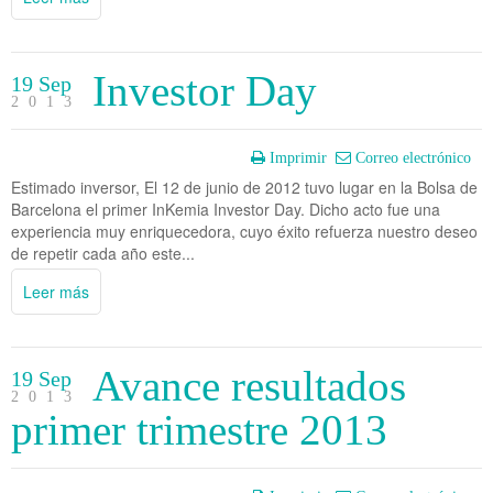
Investor Day
19 Sep
2013
Imprimir
Correo electrónico
Estimado inversor, El 12 de junio de 2012 tuvo lugar en la Bolsa de
Barcelona el primer InKemia Investor Day. Dicho acto fue una
experiencia muy enriquecedora, cuyo éxito refuerza nuestro deseo
de repetir cada año este...
Leer más
Avance resultados
19 Sep
2013
primer trimestre 2013