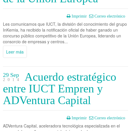
Imprimir
Correo electrónico
Les comunicamos que IUCT, la división del conocimiento del grupo
InKemia, ha recibido la notificación oficial de haber ganado un
concurso público competitivo de la Unión Europea, liderando un
consorcio de empresas y centros...
Leer más
Acuerdo estratégico
29 Sep
2014
entre IUCT Empren y
ADVentura Capital
Imprimir
Correo electrónico
ADVentura Capital, aceleradora tecnológica especializada en el