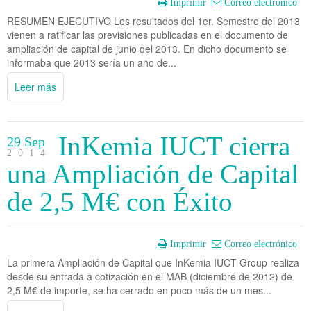
Imprimir
Correo electrónico
RESUMEN EJECUTIVO Los resultados del 1er. Semestre del 2013
vienen a ratificar las previsiones publicadas en el documento de
ampliación de capital de junio del 2013. En dicho documento se
informaba que 2013 sería un año de...
Leer más
InKemia IUCT cierra
29 Sep
2014
una Ampliación de Capital
de 2,5 M€ con Éxito
Imprimir
Correo electrónico
La primera Ampliación de Capital que InKemia IUCT Group realiza
desde su entrada a cotización en el MAB (diciembre de 2012) de
2,5 M€ de importe, se ha cerrado en poco más de un mes...