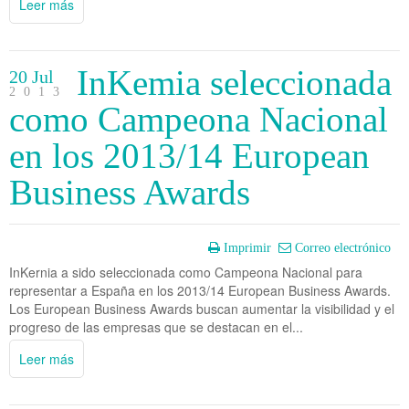
Leer más
InKemia seleccionada
20 Jul
2013
como Campeona Nacional
en los 2013/14 European
Business Awards
Imprimir
Correo electrónico
InKernia a sido seleccionada como Campeona Nacional para
representar a España en los 2013/14 European Business Awards.
Los European Business Awards buscan aumentar la visibilidad y el
progreso de las empresas que se destacan en el...
Leer más