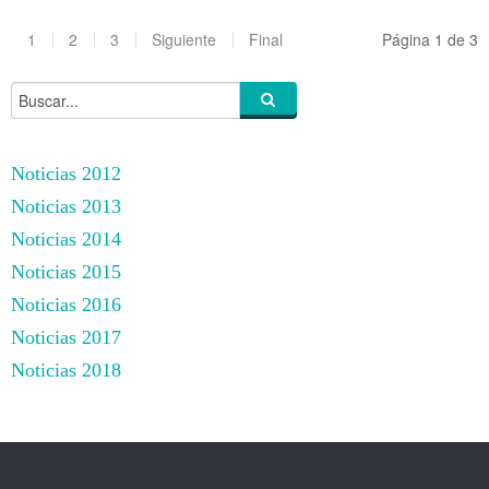
1
2
3
Siguiente
Final
Página 1 de 3
Noticias 2012
Noticias 2013
Noticias 2014
Noticias 2015
Noticias 2016
Noticias 2017
Noticias 2018