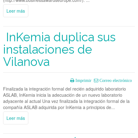
(http://www.businessawardseurope.com/). ...
Leer más
InKemia duplica sus
instalaciones de
Vilanova
Imprimir
Correo electrónico
Finalizada la integración formal del recién adquirido laboratorio
ASLAB, InKemia inicia la adecuación de un nuevo laboratorio
adyacente al actual Una vez finalizada la integración formal de la
compañía ASLAB adquirida por InKemia a principios de...
Leer más