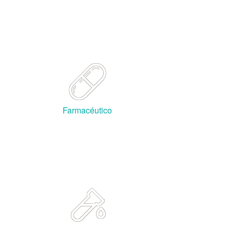
Sectores
Farmacéutico