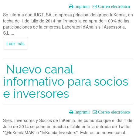
Imprimir
Correo electrónico
Se informa que IUCT, SA., empresa principal del grupo InKemia, en
fecha de 1 de julio de 2014 ha firmado la compra del 100% de las
participaciones de la empresa Laboratori d’Anàlisis i Assessoria,
S.L....
Leer más
Nuevo canal
informativo para socios
e inversores
Imprimir
Correo electrónico
Sres. Inversores y Socios de InKemia. Se comunica que el día 1 de
Julio de 2014 se pone en macha oficialmente la entrada de Twitter
"@InKemiaMAB" o "InKemia Investors". Este es un nuevo canal...