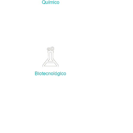
Químico
Biotecnológico