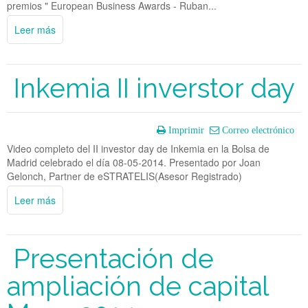
premios " European Business Awards - Ruban...
Leer más
Inkemia II inverstor day
Imprimir
Correo electrónico
Video completo del II investor day de Inkemia en la Bolsa de
Madrid celebrado el día 08-05-2014. Presentado por Joan
Gelonch, Partner de eSTRATELIS(Asesor Registrado)
Leer más
Presentación de
ampliación de capital