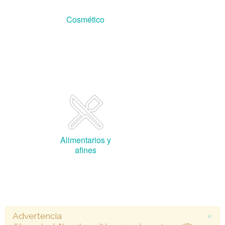
Cosmético
Alimentarios y
afines
×
Advertencia