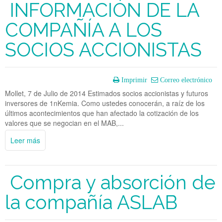
INFORMACIÓN DE LA
COMPAÑÍA A LOS
SOCIOS ACCIONISTAS
Imprimir
Correo electrónico
Mollet, 7 de Julio de 2014 Estimados socios accionistas y futuros
inversores de 1nKemia. Como ustedes conocerán, a raíz de los
últimos acontecimientos que han afectado la cotización de los
valores que se negocian en el MAB,...
Leer más
Compra y absorción de
la compañía ASLAB