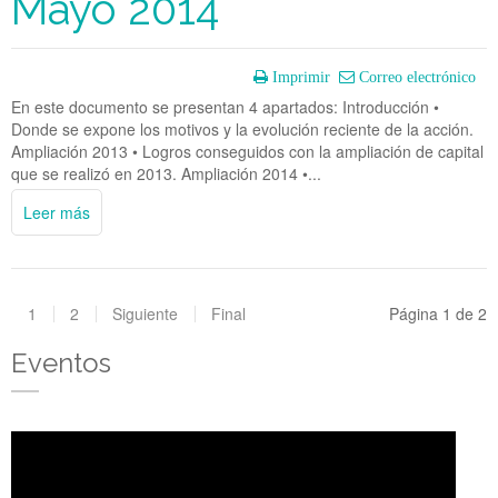
Mayo 2014
Imprimir
Correo electrónico
En este documento se presentan 4 apartados: Introducción •
Donde se expone los motivos y la evolución reciente de la acción.
Ampliación 2013 • Logros conseguidos con la ampliación de capital
que se realizó en 2013. Ampliación 2014 •...
Leer más
1
2
Siguiente
Final
Página 1 de 2
Eventos