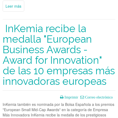
Leer más
InKemia recibe la
medalla "European
Business Awards -
Award for Innovation"
de las 10 empresas más
innovadoras europeas
Imprimir
Correo electrónico
InKemia también es nominada por la Bolsa Española a los premios
"European Small Mid-Cap Awards" en la categoría de Empresa
Más Innovadora InKemia recibe la medalla de los prestigiosos