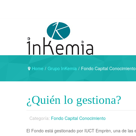
Home
/
Grupo InKemia
/
Fondo Capital Conocimiento
¿Quién lo gestiona?
Categoría:
Fondo Capital Conocimiento
El Fondo está gestionado por IUCT Emprèn, una de las