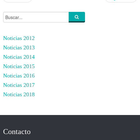
Noticias 2012
Noticias 2013
Noticias 2014
Noticias 2015
Noticias 2016
Noticias 2017
Noticias 2018
Contacto