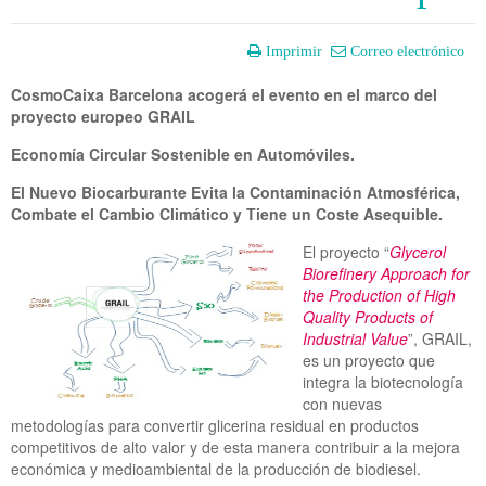
Imprimir
Correo electrónico
CosmoCaixa Barcelona acogerá el evento en el marco del
proyecto europeo GRAIL
Economía Circular Sostenible en Automóviles.
El Nuevo Biocarburante Evita la Contaminación Atmosférica,
Combate el Cambio Climático y Tiene un Coste Asequible.
El proyecto “
Glycerol
Biorefinery Approach for
the Production of High
Quality Products of
Industrial Value
”, GRAIL,
es un proyecto que
integra la biotecnología
con nuevas
metodologías para convertir glicerina residual en productos
competitivos de alto valor y de esta manera contribuir a la mejora
económica y medioambiental de la producción de biodiesel.